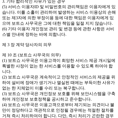
3. 기타 합리적인 사유가 있는 경우
(5) 서비스 이용자ID 및 비밀번호의 관리책임은 이용자에게 있
습니다. 이를 소홀이 관리하여 발생하는 서비스 이용상의 손해
또는 제3자에 의한 부정이용 등에 대한 책임은 이용자에게 있
으며 보트쇼 사무국은 그에 대한 책임을 일절 지지 않습니다.
(6) 기타 이용자 개인정보 관리 및 변경 등에 관한 사항은 서비
스별 안내에 정하는 바에 의합니다.
제 3 장 계약 당사자의 의무
제 10 조 (보트쇼 사무국의 의무)
(1) 보트쇼 사무국은 이용고객이 희망한 서비스 제공 개시일에
특별한 사정이 없는 한 서비스를 이용할 수 있도록 하여야 합
니다.
(2) 보트쇼 사무국은 계속적이고 안정적인 서비스의 제공을 위
하여 설비에 장애가 생기거나 멸실된 때에는 부득이한 사유가
없는 한 지체없이 이를 수리 또는 복구합니다.
(3) 보트쇼 사무국은 개인정보 보호를 위해 보안시스템을 구축
하며 개인정보 보호정책을 공시하고 준수합니다.
(4) 보트쇼 사무국은 이용고객으로부터 제기되는 의견이나 불
만이 정당하다고 객관적으로 인정될 경우에는 적절한 절차를
거쳐 즉시 처리하여야 합니다. 다만, 즉시 처리가 곤란한 경우