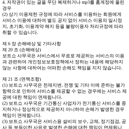
4. 저작권이 있는 글을 무단 복제하거나 mp3를 홈계정에 올린
경우
(2) 상기 이용제한 규정에 따라 서비스를 이용하는 회원에게
서비스 이용에 대하여 별도 공지 없이 서비스 이용의 일시정
지, 초기화, 이용계약 해지 등을 불량이용자 처리규정에 따라
취할 수 있습니다.
제 6 장 손해배상 및 기타사항
제 20 조 (손해배상)
보트쇼 사무국은 서비스에서 무료로 제공하는 서비스의 이용
과 관련하여 개인정보보호정책에서 정하는 내용에 해당하지
않는 사항에 대하여는 어떠한 손해도 책임을 지지 않습니다.
제 21 조 (면책조항)
(1) 보트쇼 사무국은 천재지변, 전쟁 및 기타 이에 준하는 불가
항력으로 인하여 서비스를 제공할 수 없는 경우에는 서비스 제
공에 대한 책임이 면제됩니다.
(2) 보트쇼 사무국은 기간통신 사업자가 전기통신 서비스를 중
지하거나 정상적으로 제공하지 아니하여 손해가 발생한 경우
책임이 면제됩니다.
(3) 보트쇼 사무국은 서비스용 설비의 보수, 교체, 정기점검, 공
사 등 부득이한 사유로 발생한 손해에 대한 책임이 면제됩니