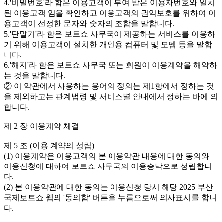
4.'비밀번호'라 함은 이용고객이 부여 받은 이용자번호와 일치
된 이용고객 임을 확인하고 이용고객의 권익보호를 위하여 이
용고객이 선정한 문자와 숫자의 조합을 말합니다.
5.'단말기'라 함은 보트쇼 사무국이 제공하는 서비스를 이용하
기 위해 이용고객이 설치한 개인용 컴퓨터 및 모뎀 등을 말합
니다.
6.'해지'라 함은 보트쇼 사무국 또는 회원이 이용계약을 해약하
는 것을 말합니다.
② 이 약관에서 사용하는 용어의 정의는 제1항에서 정하는 것
을 제외하고는 관계법령 및 서비스별 안내에서 정하는 바에 의
합니다.
제 2 장 이용계약 체결
제 5 조 (이용 계약의 성립)
(1) 이용계약은 이용고객의 본 이용약관 내용에 대한 동의와
이용신청에 대하여 보트쇼 사무국의 이용승낙으로 성립합니
다.
(2) 본 이용약관에 대한 동의는 이용신청 당시 해당 2025 부산
국제보트쇼 웹의 '동의함' 버튼을 누름으로써 의사표시를 합니
다.