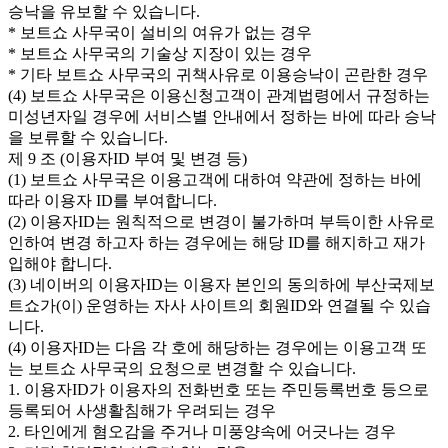
승낙을 유보할 수 있습니다.
* 보트쇼 사무국이 설비의 여유가 없는 경우
* 보트쇼 사무국의 기술상 지장이 있는 경우
* 기타 보트쇼 사무국의 귀책사유로 이용승낙이 곤란한 경우
(4) 보트쇼 사무국은 이용신청고객이 관계법령에서 규정하는
미성년자일 경우에 서비스별 안내에서 정하는 바에 따라 승낙
을 보류할 수 있습니다.
제 9 조 (이용자ID 부여 및 변경 등)
(1) 보트쇼 사무국은 이용고객에 대하여 약관에 정하는 바에
따라 이용자 ID를 부여합니다.
(2) 이용자ID는 원칙적으로 변경이 불가하며 부득이한 사유로
인하여 변경 하고자 하는 경우에는 해당 ID를 해지하고 재가
입해야 합니다.
(3) 네이버의 이용자ID는 이용자 본인의 동의하에 부산국제보
트쇼가(이) 운영하는 자사 사이트의 회원ID와 연결될 수 있습
니다.
(4) 이용자ID는 다음 각 호에 해당하는 경우에는 이용고객 또
는 보트쇼 사무국의 요청으로 변경할 수 있습니다.
1. 이용자ID가 이용자의 전화번호 또는 주민등록번호 등으로
등록되어 사생활침해가 우려되는 경우
2. 타인에게 혐오감을 주거나 미풍양속에 어긋나는 경우