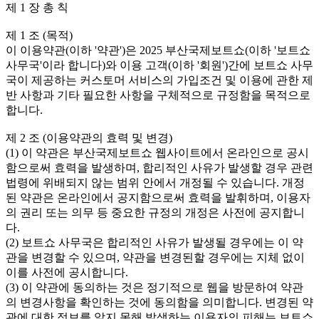
제 1 장 총 칙
제 1 조 (목적)
이 이용약관(이하 '약관')은 2025 부산국제보트쇼(이하 '보트쇼
사무국'이라 합니다)와 이용 고객(이하 '회원')간에 보트쇼 사무
국이 제공하는 커스토머 서비스의 가입조건 및 이용에 관한 제
반 사항과 기타 필요한 사항을 구체적으로 규정함을 목적으로
합니다.
제 2 조 (이용약관의 효력 및 변경)
(1) 이 약관은 부산국제보트쇼 웹사이트에서 온라인으로 공시
함으로써 효력을 발생하며, 합리적인 사유가 발생할 경우 관련
법령에 위배되지 않는 범위 안에서 개정될 수 있습니다. 개정
된 약관은 온라인에서 공지함으로써 효력을 발휘하며, 이용자
의 권리 또는 의무 등 중요한 규정의 개정은 사전에 공지합니
다.
(2) 보트쇼 사무국은 합리적인 사유가 발생될 경우에는 이 약
관을 변경할 수 있으며, 약관을 변경된할 경우에는 지체 없이
이를 사전에 공시합니다.
(3) 이 약관에 동의하는 것은 정기적으로 웹을 방문하여 약관
의 변경사항을 확인하는 것에 동의함을 의미합니다. 변경된 약
관에 대한 정보를 알지 못해 발생하는 이용자의 피해는 보트쇼