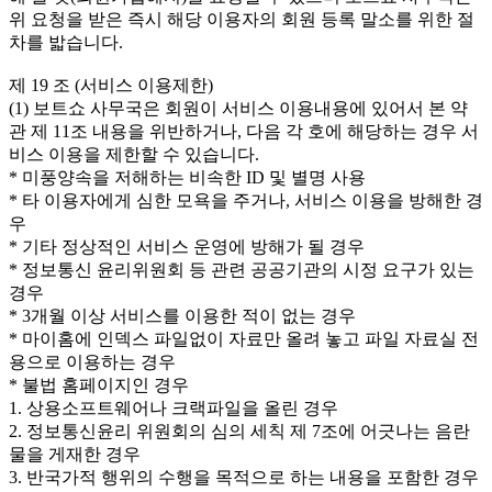
위 요청을 받은 즉시 해당 이용자의 회원 등록 말소를 위한 절
차를 밟습니다.
제 19 조 (서비스 이용제한)
(1) 보트쇼 사무국은 회원이 서비스 이용내용에 있어서 본 약
관 제 11조 내용을 위반하거나, 다음 각 호에 해당하는 경우 서
비스 이용을 제한할 수 있습니다.
* 미풍양속을 저해하는 비속한 ID 및 별명 사용
* 타 이용자에게 심한 모욕을 주거나, 서비스 이용을 방해한 경
우
* 기타 정상적인 서비스 운영에 방해가 될 경우
* 정보통신 윤리위원회 등 관련 공공기관의 시정 요구가 있는
경우
* 3개월 이상 서비스를 이용한 적이 없는 경우
* 마이홈에 인덱스 파일없이 자료만 올려 놓고 파일 자료실 전
용으로 이용하는 경우
* 불법 홈페이지인 경우
1. 상용소프트웨어나 크랙파일을 올린 경우
2. 정보통신윤리 위원회의 심의 세칙 제 7조에 어긋나는 음란
물을 게재한 경우
3. 반국가적 행위의 수행을 목적으로 하는 내용을 포함한 경우