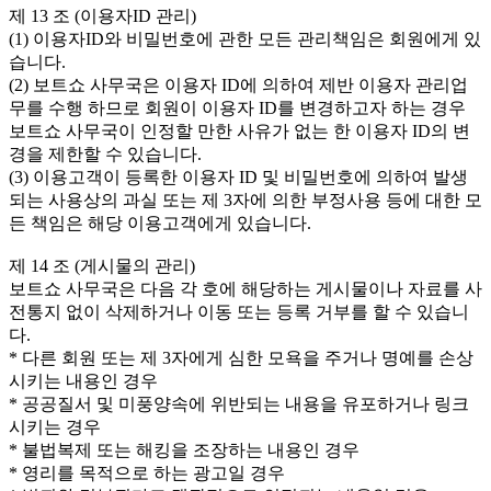
제 13 조 (이용자ID 관리)
(1) 이용자ID와 비밀번호에 관한 모든 관리책임은 회원에게 있
습니다.
(2) 보트쇼 사무국은 이용자 ID에 의하여 제반 이용자 관리업
무를 수행 하므로 회원이 이용자 ID를 변경하고자 하는 경우
보트쇼 사무국이 인정할 만한 사유가 없는 한 이용자 ID의 변
경을 제한할 수 있습니다.
(3) 이용고객이 등록한 이용자 ID 및 비밀번호에 의하여 발생
되는 사용상의 과실 또는 제 3자에 의한 부정사용 등에 대한 모
든 책임은 해당 이용고객에게 있습니다.
제 14 조 (게시물의 관리)
보트쇼 사무국은 다음 각 호에 해당하는 게시물이나 자료를 사
전통지 없이 삭제하거나 이동 또는 등록 거부를 할 수 있습니
다.
* 다른 회원 또는 제 3자에게 심한 모욕을 주거나 명예를 손상
시키는 내용인 경우
* 공공질서 및 미풍양속에 위반되는 내용을 유포하거나 링크
시키는 경우
* 불법복제 또는 해킹을 조장하는 내용인 경우
* 영리를 목적으로 하는 광고일 경우