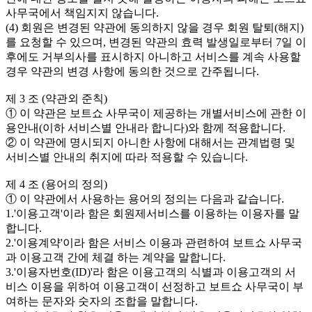
사무국에서 책임지지 않습니다.
(4) 회원은 변경된 약관에 동의하지 않을 경우 회원 탈퇴(해지)
를 요청할 수 있으며, 변경된 약관의 효력 발생일로부터 7일 이
후에도 거부의사를 표시하지 아니하고 서비스를 계속 사용할
경우 약관의 변경 사항에 동의한 것으로 간주됩니다.
제 3 조 (약관외 준칙)
① 이 약관은 보트쇼 사무국이 제공하는 개별서비스에 관한 이
용안내(이하 서비스별 안내라 합니다)와 함께 적용합니다.
② 이 약관에 명시되지 아니한 사항에 대해서는 관계법령 및
서비스별 안내의 취지에 따라 적용할 수 있습니다.
제 4 조 (용어의 정의)
① 이 약관에서 사용하는 용어의 정의는 다음과 같습니다.
1.'이용고객'이라 함은 회원제서비스를 이용하는 이용자를 말
합니다.
2.'이용계약'이라 함은 서비스 이용과 관련하여 보트쇼 사무국
과 이용고객 간에 체결 하는 계약을 말합니다.
3.'이용자번호(ID)'라 함은 이용고객의 식별과 이용고객의 서
비스 이용을 위하여 이용고객이 선정하고 보트쇼 사무국이 부
여하는 문자와 숫자의 조합을 말합니다.