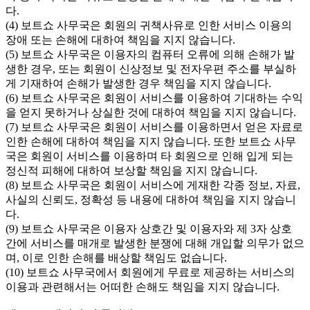
다.
(4) 보트쇼 사무국은 회원의 귀책사유로 인한 서비스 이용의
장애 또는 손해에 대하여 책임을 지지 않습니다.
(5) 보트쇼 사무국은 이용자의 컴퓨터 오류에 의해 손해가 발
생한 경우, 또는 회원이 신상정보 및 전자우편 주소를 부실하
게 기재하여 손해가 발생한 경우 책임을 지지 않습니다.
(6) 보트쇼 사무국은 회원이 서비스를 이용하여 기대하는 수익
을 얻지 못하거나 상실한 것에 대하여 책임을 지지 않습니다.
(7) 보트쇼 사무국은 회원이 서비스를 이용하면서 얻은 자료로
인한 손해에 대하여 책임을 지지 않습니다. 또한 보트쇼 사무
국은 회원이 서비스를 이용하며 타 회원으로 인해 입게 되는
정신적 피해에 대하여 보상할 책임을 지지 않습니다.
(8) 보트쇼 사무국은 회원이 서비스에 게재한 각종 정보, 자료,
사실의 신뢰도, 정확성 등 내용에 대하여 책임을 지지 않습니
다.
(9) 보트쇼 사무국은 이용자 상호간 및 이용자와 제 3자 상호
간에 서비스를 매개로 발생한 분쟁에 대해 개입할 의무가 없으
며, 이로 인한 손해를 배상할 책임도 없습니다.
(10) 보트쇼 사무국에서 회원에게 무료로 제공하는 서비스의
이용과 관련해서는 어떠한 손해도 책임을 지지 않습니다.