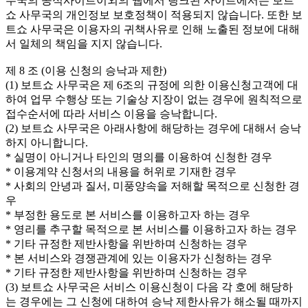
무국의 공식사이트이외의 웹에서 링크된 사이트에서는 보트
쇼 사무국의 개인정보 보호정책이 적용되지 않습니다. 또한 보
트쇼 사무국은 이용자의 귀책사유로 인해 노출된 정보에 대해
서 일체의 책임을 지지 않습니다.
제 8 조 (이용 신청의 승낙과 제한)
(1) 보트쇼 사무국은 제 6조의 규정에 의한 이용신청고객에 대
하여 업무 수행상 또는 기술상 지장이 없는 경우에 원칙적으로
접수순서에 따라 서비스 이용을 승낙합니다.
(2) 보트쇼 사무국은 아래사항에 해당하는 경우에 대해서 승낙
하지 아니합니다.
* 실명이 아니거나 타인의 명의를 이용하여 신청한 경우
* 이용계약 신청서의 내용을 허위로 기재한 경우
* 사회의 안녕과 질서, 미풍양속을 저해할 목적으로 신청한 경
우
* 부정한 용도로 본 서비스를 이용하고자 하는 경우
* 영리를 추구할 목적으로 본 서비스를 이용하고자 하는 경우
* 기타 규정한 제반사항을 위반하며 신청하는 경우
* 본 서비스와 경쟁관계에 있는 이용자가 신청하는 경우
* 기타 규정한 제반사항을 위반하며 신청하는 경우
(3) 보트쇼 사무국은 서비스 이용신청이 다음 각 호에 해당하
는 경우에는 그 신청에 대하여 승낙 제한사유가 해소될 때까지