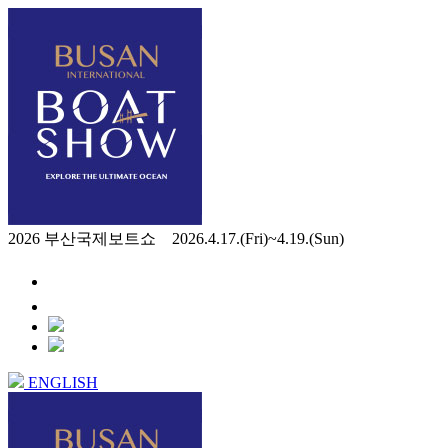
2026 부산국제보트쇼 2026.4.17.(Fri)~4.19.(Sun)
ENGLISH