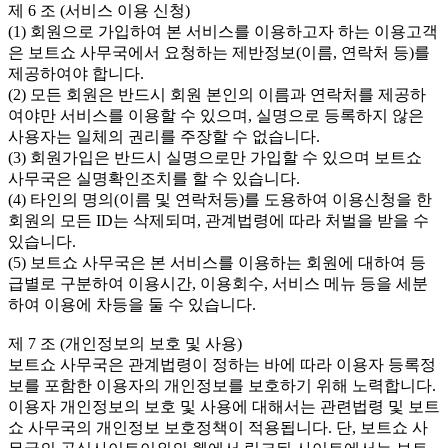
제 6 조 (서비스 이용 신청)
(1) 회원으로 가입하여 본 서비스를 이용하고자 하는 이용고객
은 보트쇼 사무국에서 요청하는 제반정보(이름, 연락처 등)를
제공하여야 합니다.
(2) 모든 회원은 반드시 회원 본인의 이름과 연락처를 제공하
여야만 서비스를 이용할 수 있으며, 실명으로 등록하지 않은
사용자는 일체의 권리를 주장할 수 없습니다.
(3) 회원가입은 반드시 실명으로만 가입할 수 있으며 보트쇼
사무국은 실명확인조치를 할 수 있습니다.
(4) 타인의 명의(이름 및 연락처등)를 도용하여 이용신청을 한
회원의 모든 ID는 삭제되며, 관계법령에 따라 처벌을 받을 수
있습니다.
(5) 보트쇼 사무국은 본 서비스를 이용하는 회원에 대하여 등
급별로 구분하여 이용시간, 이용회수, 서비스 메뉴 등을 세분
하여 이용에 차등을 둘 수 있습니다.
제 7 조 (개인정보의 보호 및 사용)
보트쇼 사무국은 관계법령이 정하는 바에 따라 이용자 등록정
보를 포함한 이용자의 개인정보를 보호하기 위해 노력합니다.
이용자 개인정보의 보호 및 사용에 대해서는 관련법령 및 보트
쇼 사무국의 개인정보 보호정책이 적용됩니다. 단, 보트쇼 사