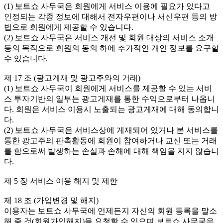
(1) 보트쇼 사무국은 회원에게 서비스 이용에 필요가 있다고
인정되는 각종 정보에 대해서 전자우편이나 서신우편 등의 방
법으로 회원에게 제공할 수 있습니다.
(2) 보트쇼 사무국은 서비스 개선 및 회원 대상의 서비스 소개
등의 목적으로 회원의 동의 하에 추가적인 개인 정보를 요구할
수 있습니다.
제 17 조 (광고게재 및 광고주와의 거래)
(1) 보트쇼 사무국이 회원에게 서비스를 제공할 수 있는 서비
스 투자기반의 일부는 광고게재를 통한 수익으로부터 나옵니
다. 회원은 서비스 이용시 노출되는 광고게재에 대해 동의합니
다.
(2) 보트쇼 사무국은 서비스상에 게재되어 있거나 본 서비스를
통한 광고주의 판촉활동에 회원이 참여하거나 교신 또는 거래
를 함으로써 발생하는 손실과 손해에 대해 책임을 지지 않습니
다.
제 5 장 서비스 이용 해지 및 제한
제 18 조 (가입변경 및 해지)
이용자는 보트쇼 사무국에 언제든지 자신의 회원 등록을 말소
해 줄 것(회원가입해지)을 요청할 수 있으며 보트쇼 사무국은