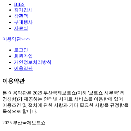
BIBS
참가업체
참관객
부대행사
자료실
이용약관
로그인
회원가입
개인정보처리방침
이용약관
이용약관
본 이용약관은 2025 부산국제보트쇼(이하 '보트쇼 사무국' 라
명칭함)가 제공하는 인터넷 사이트 서비스를 이용함에 있어
이용조건 및 절차에 관한 사항과 기타 필요한 사항을 규정함을
목적으로 합니다.
2025 부산국제보트쇼