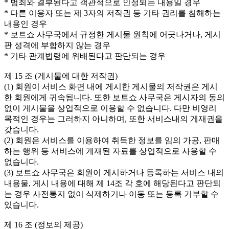
* 범죄와 결부된다고 객관적으로 인정되는 내용일 경우
* 다른 이용자 또는 제 3자의 저작권 등 기타 권리를 침해하는
내용인 경우
* 보트쇼 사무국에서 규정한 게시물 원칙에 어긋나거나, 게시
판 성격에 부합하지 않는 경우
* 기타 관계법령에 위배된다고 판단되는 경우
제 15 조 (게시물에 대한 저작권)
(1) 회원이 서비스 화면 내에 게시한 게시물의 저작권은 게시
한 회원에게 귀속됩니다. 또한 보트쇼 사무국은 게시자의 동의
없이 게시물을 상업적으로 이용할 수 없습니다. 다만 비영리
목적인 경우는 그러하지 아니하며, 또한 서비스내의 게재권을
갖습니다.
(2) 회원은 서비스를 이용하여 취득한 정보를 임의 가공, 판매
하는 행위 등 서비스에 게재된 자료를 상업적으로 사용할 수
없습니다.
(3) 보트쇼 사무국은 회원이 게시하거나 등록하는 서비스 내의
내용물, 게시 내용에 대해 제 14조 각 호에 해당된다고 판단되
는 경우 사전통지 없이 삭제하거나 이동 또는 등록 거부할 수
있습니다.
제 16 조 (정보의 제공)