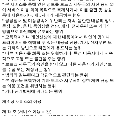
* 본 서비스를 통해 얻은 정보를 보트쇼 사무국의 사전 승낙 없
이 서비스 이용 외의 목적으로 복제하거나, 이를 출판 및 방송
등에 사용하거나, 제 3자에게 제공하는 행위
* 공공질서 및 미풍양속에 위반되는 저속, 음란한 내용의 정보,
문장, 도형, 음향, 동영상을 전송, 게시, 전자우편 또는 기타의
방법으로 타인에게 유포하는 행위
* 모욕적이거나 개인신상에 대한 내용이어서 타인의 명예나
프라이버시를 침해할 수 있는 내용을 전송, 게시, 전자우편 또
는 기타의 방법으로 타인에게 유포하는 행위
* 다른 이용자를 희롱 또는 위협하거나, 특정 이용자에게 지속
적으로 고통 또는 불편을 주는 행위
* 보트쇼 사무국의 승인을 받지 않고 다른 사용자의 개인정보
를 수집 또는 저장하는 행위
* 범죄와 결부된다고 객관적으로 판단되는 행위
* 본 약관을 포함하여 기타 보트쇼 사무국이 정한 제반 규정 또
는 이용 조건을 위반하는 행위
* 기타 관계법령에 위배되는 행위
제 4 장 서비스의 이용
제 12 조 (서비스 이용 시간)